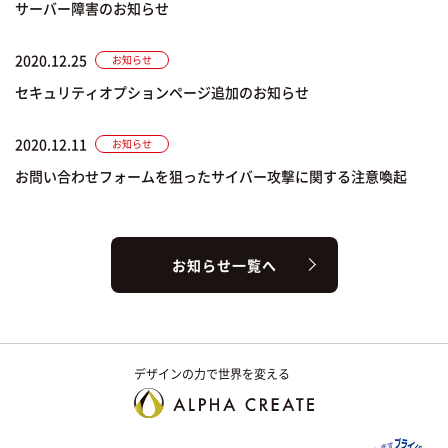
サーバー障害のお知らせ
2020.12.25
お知らせ
セキュリティオプションページ追加のお知らせ
2020.12.11
お知らせ
お問い合わせフォームを狙ったサイバー攻撃に関する注意喚起
お知らせ一覧へ
デザインの力で世界を変える