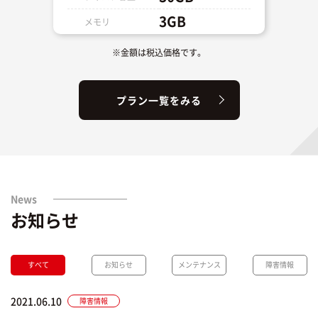
3GB
メモリ
※金額は税込価格です。
プラン一覧をみる
News
お知らせ
すべて
お知らせ
メンテナンス
障害情報
2021.06.10
障害情報