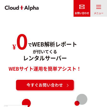
0
が
した
WEB解析レポート
¥
で
が付いてくる
WEB解析レポート
レンタルサーバー
WEBサイト運用を簡単アシスト！
今すぐお問い合わせ
今すぐお問い合わせ