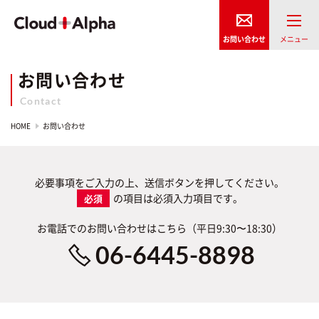
お問い合わせ
Contact
HOME
お問い合わせ
必要事項をご入力の上、送信ボタンを押してください。
の項目は必須入力項目です。
お電話でのお問い合わせはこちら（平日9:30〜18:30）
06-6445-8898