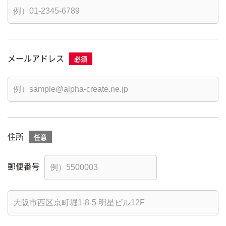
メールアドレス
住所
郵便番号