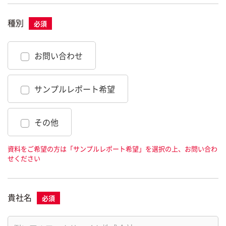
種別
お問い合わせ
サンプルレポート希望
その他
資料をご希望の方は「サンプルレポート希望」を選択の上、お問い合わ
せください
貴社名