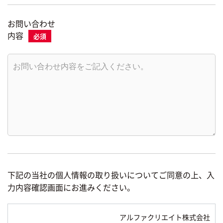
お問い合わせ
内容
下記の当社の個人情報の取り扱いについてご同意の上、入
力内容確認画面にお進みください。
アルファクリエイト株式会社