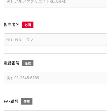
担当者名
電話番号
FAX番号